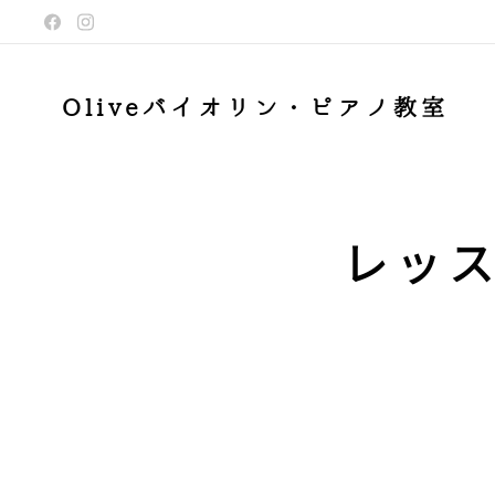
Oliveバイオリン・ピアノ教室
レッ