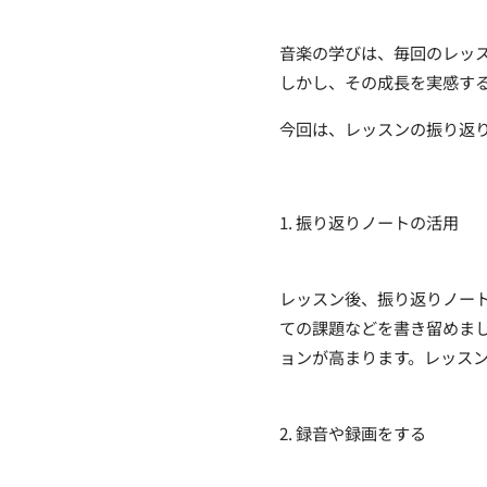
音楽の学びは、毎回のレッ
しかし、その成長を実感す
今回は、レッスンの振り返
1. 振り返りノートの活用
レッスン後、振り返りノー
ての課題などを書き留めま
ョンが高まります。レッス
2. 録音や録画をする