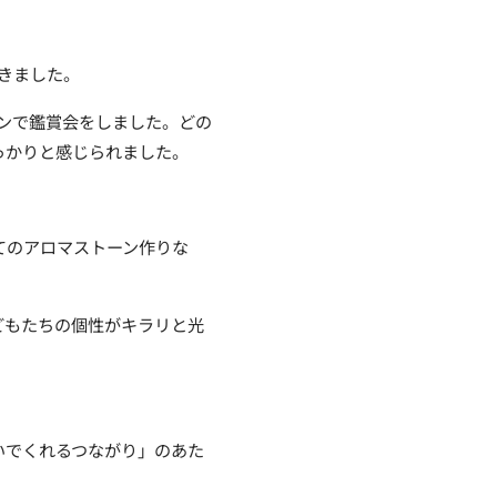
きました。
ンで鑑賞会をしました。どの
っかりと感じられました。
てのアロマストーン作りな
どもたちの個性がキラリと光
いでくれるつながり」のあた