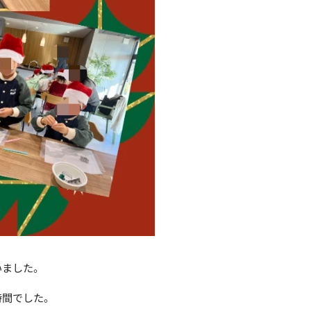
いました。
時間でした。