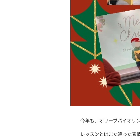
今年も、オリーブバイオリ
レッスンとはまた違った表