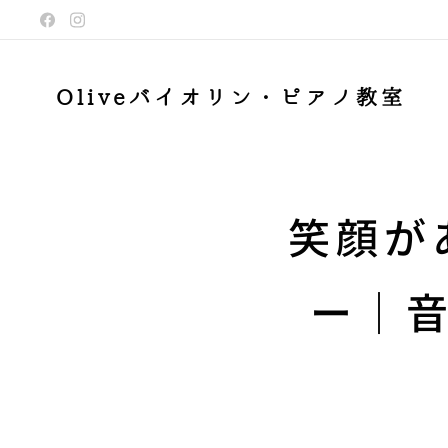
Oliveバイオリン・ピアノ教室
笑顔が
ー｜