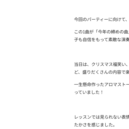
今回のパーティーに向けて
この1曲が「今年の締めの
子も自信をもって素敵な演
当日は、クリスマス福笑い
ど、盛りだくさんの内容で
一生懸命作ったアロマスト
っていました！
レッスンでは見られない表
たかさを感じました。