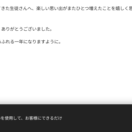
てきた生徒さんへ、楽しい思い出がまたひとつ増えたことを嬉しく
、ありがとうございました。
あふれる一年になりますように。
ieを使用して、お客様にできるだけ