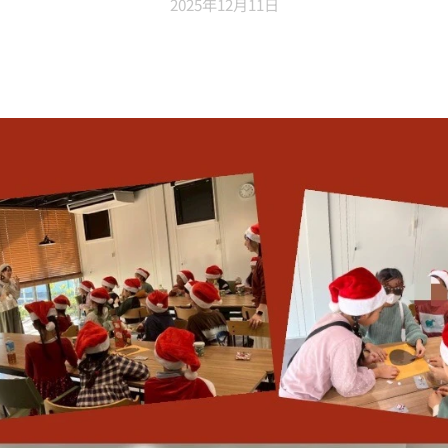
2025年12月11日