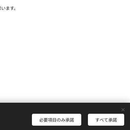
思います。
Cookie
必要項目のみ承諾
すべて承諾